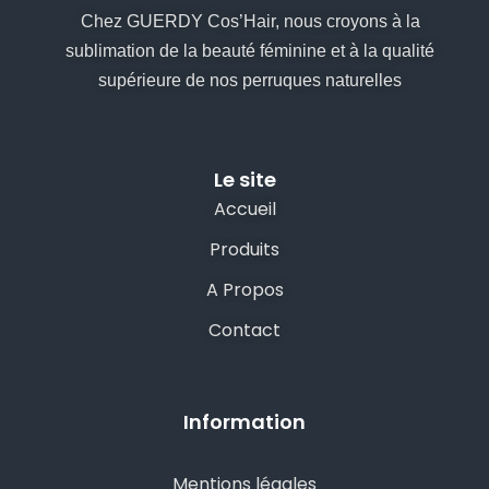
Chez GUERDY Cos’Hair, nous croyons à la
sublimation de la beauté féminine et à la qualité
supérieure de nos perruques naturelles
Le site
Accueil
Produits
A Propos
Contact
Information
Mentions légales