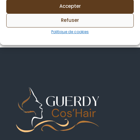
Accepter
Refuser
Politique de cookies