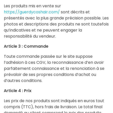
Les produits mis en vente sur
https://guerdycoshair.com/
sont décrits et
présentés avec la plus grande précision possible. Les
photos et descriptions des produits ne sont toutefois
qu’indicatives et ne peuvent engager la
responsabilité du vendeur.
Article 3 : Commande
Toute commande passée sur le site suppose
l’adhésion à ces CGV, la reconnaissance d’en avoir
parfaitement connaissance et la renonciation à se
prévaloir de ses propres conditions d’achat ou
d’autres conditions.
Article 4 : Prix
Les prix de nos produits sont indiqués en euros tout
compris (TTC), hors frais de livraison. Le total final
demandé au client comprend le prix des produits