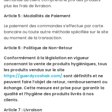
plus les frais de livraison.
Article 5 : Modalités de Paiement
Le paiement des commandes s’effectue par carte
bancaire ou toute autre méthode spécifiée sur le site
au moment de la transaction.
Article 6 : Politique de Non-Retour
Conformément à la législation en vigueur
concernant la vente de produits hygiéniques, tous
les produits vendus sur le site
https://guerdycoshair.com/
sont définitifs et ne
peuvent faire l’objet de retour, remboursement ou
échange. Cette mesure est prise pour garantir la
qualité et l’hygiène des produits livrés à nos
clients.
Article 7 : Livraison