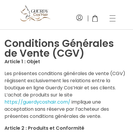
GuerdyCos'hair
Cheveux naturels
Conditions Générales
de Vente (CGV)
Article 1 : Objet
Les présentes conditions générales de vente (CGV)
régissent exclusivement les relations entre la
boutique en ligne Guerdy Cos’Hair et ses clients.
L’achat de produits sur le site
https://guerdycoshair.com/
implique une
acceptation sans réserve par l’acheteur des
présentes conditions générales de vente.
Article 2 : Produits et Conformité