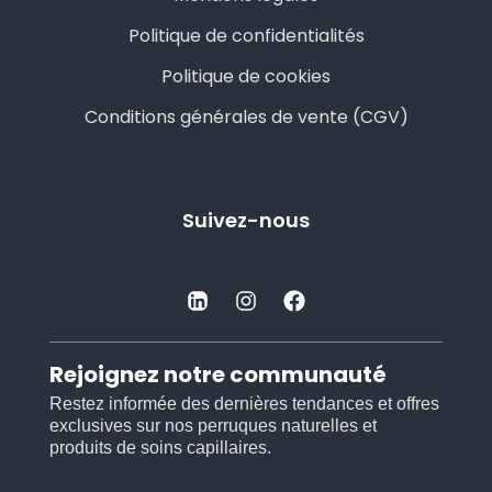
Politique de confidentialités
Politique de cookies
Conditions générales de vente (CGV)
Suivez-nous
Rejoignez notre communauté
Restez informée des dernières tendances et offres
exclusives sur nos perruques naturelles et
produits de soins capillaires.