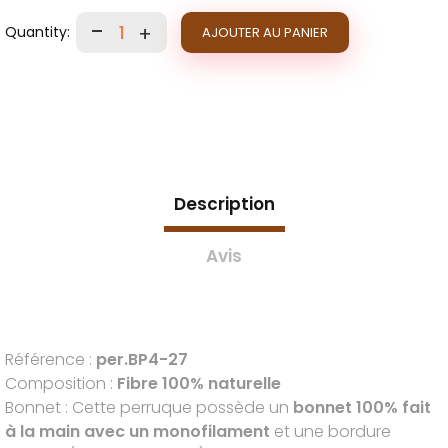
AJOUTER AU PANIER
Description
Avis
Référence :
per.BP4-27
Composition :
Fibre 100% naturelle
Bonnet : Cette perruque possède un
bonnet 100% fait
à la main avec un monofilament
et une bordure