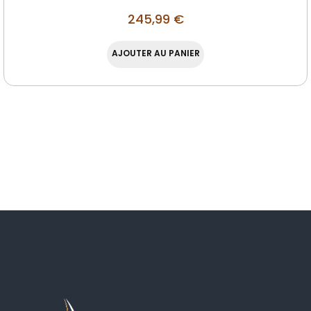
245,99
€
AJOUTER AU PANIER