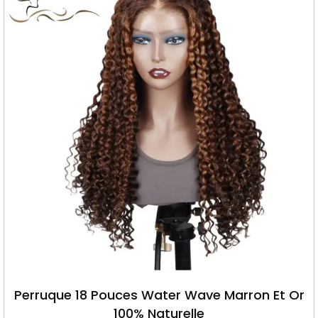
Perruque 18 Pouces Water Wave Marron Et Or
100% Naturelle