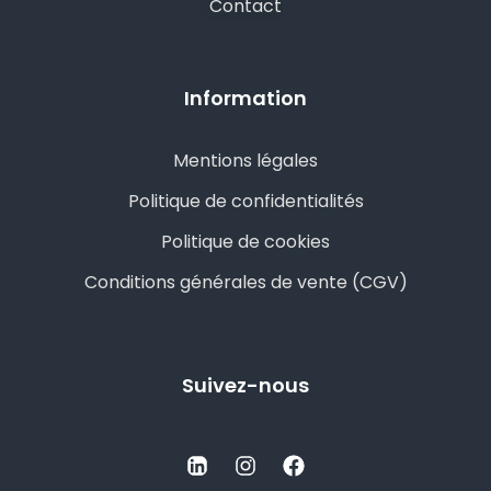
Contact
Information
Mentions légales
Politique de confidentialités
Politique de cookies
Conditions générales de vente (CGV)
Suivez-nous