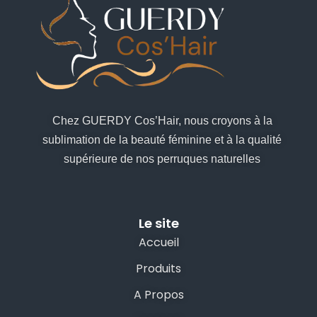
Chez GUERDY Cos’Hair, nous croyons à la
sublimation de la beauté féminine et à la qualité
supérieure de nos perruques naturelles
Le site
Accueil
Produits
A Propos