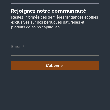
Rejoignez notre communauté
Restez informée des dernières tendances et offres
exclusives sur nos perruques naturelles et
produits de soins capillaires.
Email
*
S’abonner