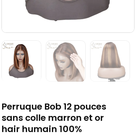
Perruque Bob 12 pouces
sans colle marron et or
hair humain 100%