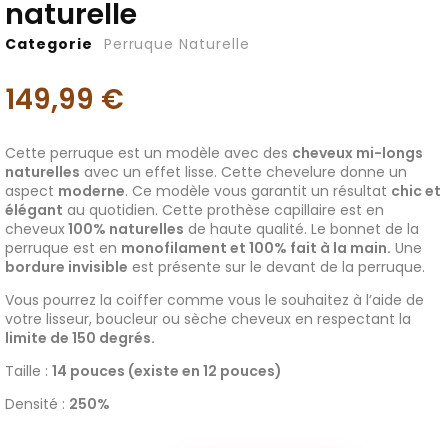
naturelle
Categorie
Perruque Naturelle
149,99
€
Cette perruque est un modèle avec des
cheveux mi-longs
naturelles
avec un effet lisse. Cette chevelure donne un
aspect
moderne
. Ce modèle vous garantit un résultat
chic et
élégant
au quotidien. Cette prothèse capillaire est en
cheveux
100% naturelles
de haute qualité. Le bonnet de la
perruque est en
monofilament et 100% fait à la main.
Une
bordure invisible
est présente sur le devant de la perruque.
Vous pourrez la coiffer comme vous le souhaitez à l’aide de
votre lisseur, boucleur ou sèche cheveux en respectant la
limite de 150 degrés.
Taille :
14 pouces (existe en 12 pouces)
Densité :
250%