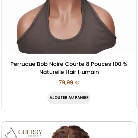
Perruque Bob Noire Courte 8 Pouces 100 %
Naturelle Hair Humain
79,99
€
AJOUTER AU PANIER