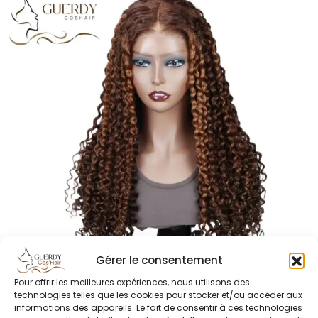
Gérer le consentement
Pour offrir les meilleures expériences, nous utilisons des
technologies telles que les cookies pour stocker et/ou accéder aux
informations des appareils. Le fait de consentir à ces technologies
Perruque 22 Pouces Water Wave Marron Et Or