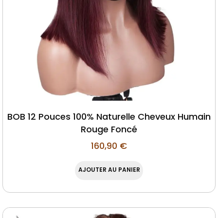
BOB 12 Pouces 100% Naturelle Cheveux Humain
Rouge Foncé
160,90
€
AJOUTER AU PANIER