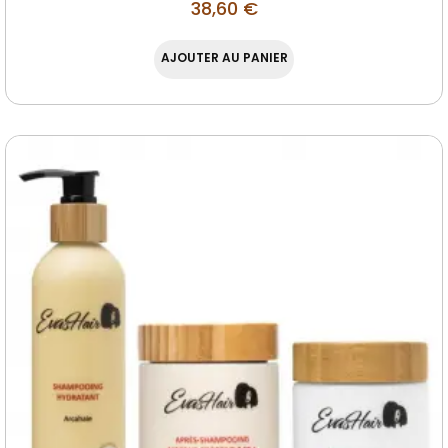
38,60
€
AJOUTER AU PANIER