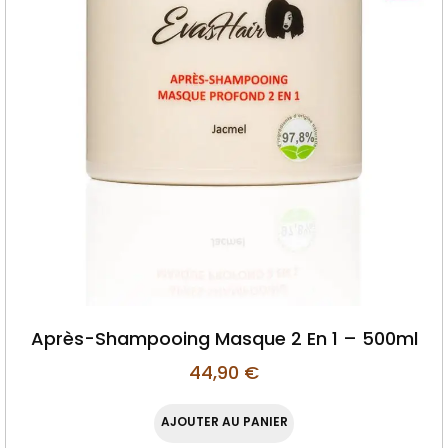
Après-Shampooing Masque 2 En 1 – 500ml
44,90
€
AJOUTER AU PANIER