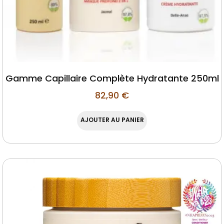
Gamme Capillaire Complète Hydratante 250ml
82,90
€
AJOUTER AU PANIER