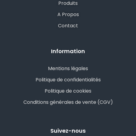
Produits
A Propos
Contact
Information
Mentions légales
Politique de confidentialités
Politique de cookies
Conditions générales de vente (CGV)
Suivez-nous