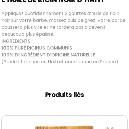
Appliquez quotidiennement 2 gouttes d’huile de ricin
noir sur votre barbe, massez puis peignez. Votre barbe
poussera plus vite et ne tardera pas à devenir
beaucoup plus épaisse.
INGREDIENTS
100% PURE RICINUS COMMUNIS
100% D’INGRÉDIENT D’ORIGINE NATURELLE
(Produit fabriqué en Haïti et conditionné en France)
Produits liés