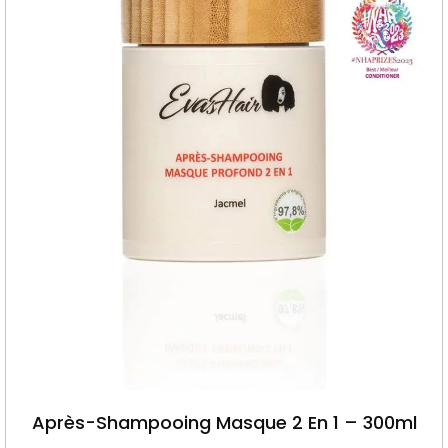
Après-Shampooing Masque 2 En 1 – 300ml