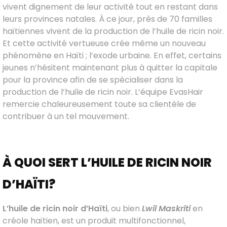
vivent dignement de leur activité tout en restant dans
leurs provinces natales. À ce jour, près de 70 familles
haïtiennes vivent de la production de l’huile de ricin noir.
Et cette activité vertueuse crée même un nouveau
phénomène en Haïti ; l’exode urbaine. En effet, certains
jeunes n’hésitent maintenant plus à quitter la capitale
pour la province afin de se spécialiser dans la
production de l’huile de ricin noir. L’équipe EvasHair
remercie chaleureusement toute sa clientèle de
contribuer à un tel mouvement.
À QUOI SERT L’HUILE DE RICIN NOIR
D’HAÏTI?
L’huile de ricin noir d’Haïti
, ou bien
Lwil Maskriti
en
créole haïtien, est un produit multifonctionnel,