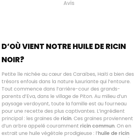
Avis
D’OÙ VIENT NOTRE HUILE DE RICIN
NOIR?
Petite île nichée au cœur des Caraïbes, Haïti a bien des
trésors enfouis dans la nature luxuriante qui l’entoure.
Tout commence dans l’arrière-cour des grands-
parents d’Eva, dans le village de Piton. Au milieu d’un
paysage verdoyant, toute la famille est au fourneau
pour une recette des plus captivantes. L’ingrédient
principal : les graines de
ricin
. Ces graines proviennent
d’un arbre appelé couramment
ricin commun
. On en
extrait une huile végétale prodigieuse : l’
huile de ricin