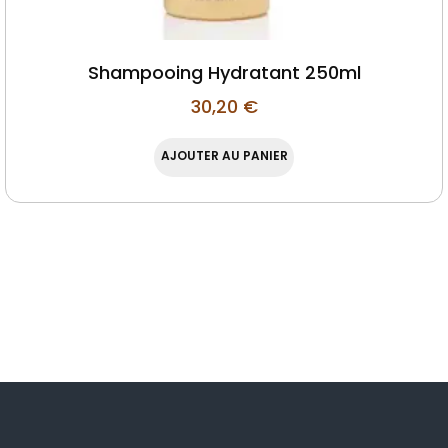
Shampooing Hydratant 250ml
30,20
€
AJOUTER AU PANIER