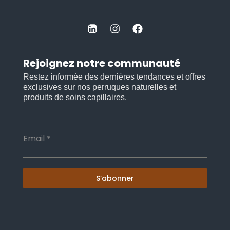
Rejoignez notre communauté
Restez informée des dernières tendances et offres
exclusives sur nos perruques naturelles et
produits de soins capillaires.
Email
*
S’abonner