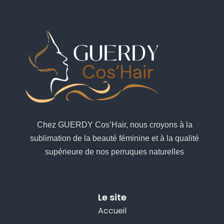
Chez GUERDY Cos’Hair, nous croyons à la
sublimation de la beauté féminine et à la qualité
supérieure de nos perruques naturelles
Le site
Accueil