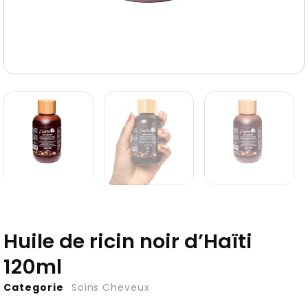
Huile de ricin noir d’Haïti
120ml
Categorie
Soins Cheveux